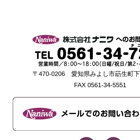
〒470-0206 愛知県みよし市莇生町下
FAX 0561-34-5551