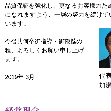
品質保証を強化し、更なるお客様のた
になれますよう、一層の努力を続けて
います。
今後共何卒御指導・御鞭撻の
程、よろしくお願い申し上げ
ます。
代
2019年 3月
加瀬