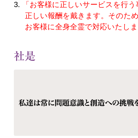
3.
「お客様に正しいサービスを行う
正しい報酬を戴きます。そのた
お客様に全身全霊で対応いたしま