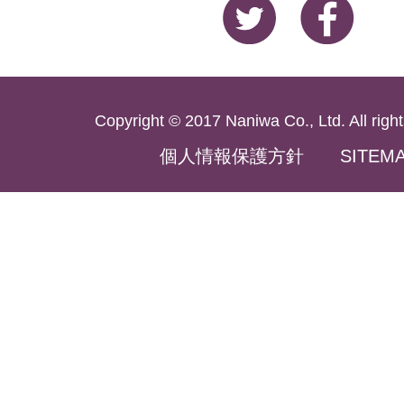
Copyright © 2017 Naniwa Co., Ltd. All right
個人情報保護方針
SITEM