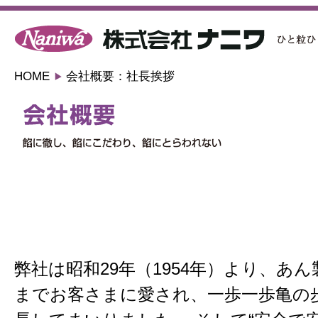
HOME
会社概要：社長挨拶
弊社は昭和29年（1954年）より、あ
までお客さまに愛され、一歩一歩亀の