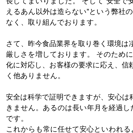
長してまいりました。 そして“安全で
えるあん以外は造らない”という弊社
なく、取り組んでおります。
さて、昨今食品業界を取り巻く環境は
厳しさを増しております。 そのため
化に対応し、お客様の要求に応え、信
く他ありません。
安全は科学で証明できますが、安心は
きません。あるのは長い年月を経過し
です。
これからも常に任せて安心といわれる