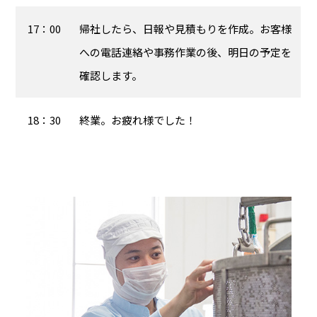
17：00
帰社したら、日報や見積もりを作成。お客様
への電話連絡や事務作業の後、明日の予定を
確認します。
18：30
終業。お疲れ様でした！