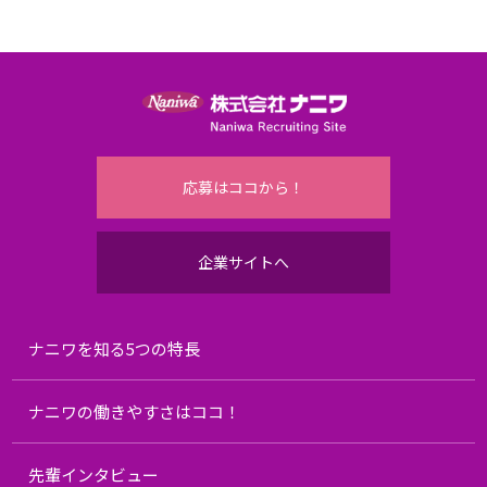
応募はココから！
企業サイトへ
ナニワを知る5つの特長
ナニワの働きやすさはココ！
先輩インタビュー