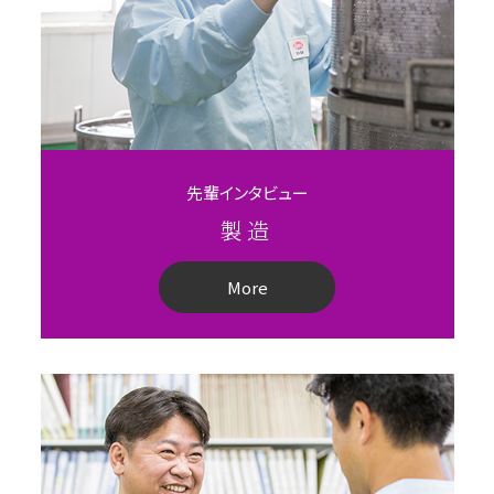
先輩インタビュー
製造
More