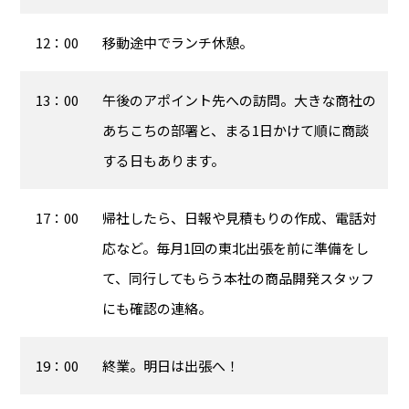
12：00
移動途中でランチ休憩。
13：00
午後のアポイント先への訪問。大きな商社の
あちこちの部署と、まる1日かけて順に商談
する日もあります。
17：00
帰社したら、日報や見積もりの作成、電話対
応など。毎月1回の東北出張を前に準備をし
て、同行してもらう本社の商品開発スタッフ
にも確認の連絡。
19：00
終業。明日は出張へ！