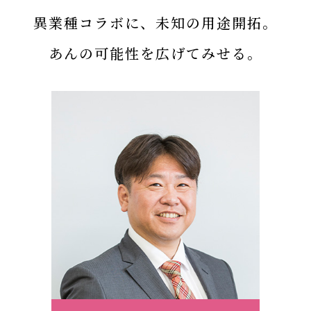
異業種コラボに、未知の用途開拓。
あんの可能性を広げてみせる。