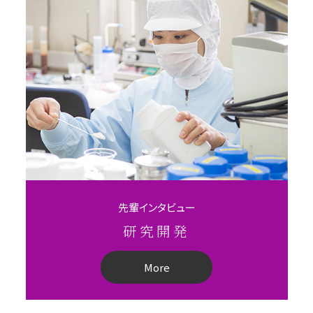
先輩インタビュー
研究開発
More