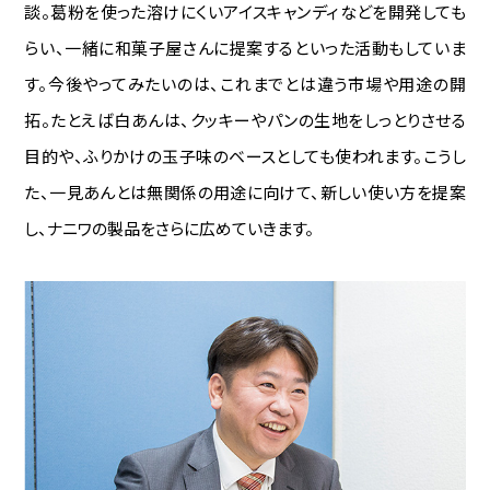
談。葛粉を使った溶けにくいアイスキャンディなどを開発しても
らい、一緒に和菓子屋さんに提案するといった活動もしていま
す。今後やってみたいのは、これまでとは違う市場や用途の開
拓。たとえば白あんは、クッキーやパンの生地をしっとりさせる
目的や、ふりかけの玉子味のベースとしても使われます。こうし
た、一見あんとは無関係の用途に向けて、新しい使い方を提案
し、ナニワの製品をさらに広めていきます。