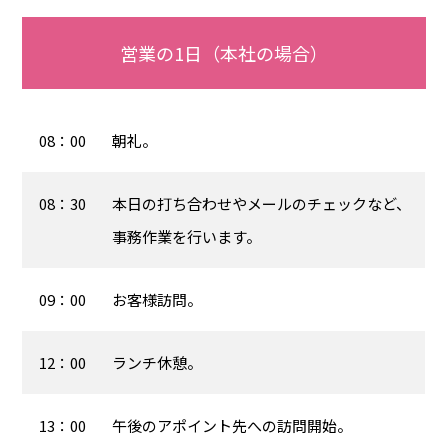
営業の1日（本社の場合）
08：00
朝礼。
08：30
本日の打ち合わせやメールのチェックなど、
事務作業を行います。
09：00
お客様訪問。
12：00
ランチ休憩。
13：00
午後のアポイント先への訪問開始。