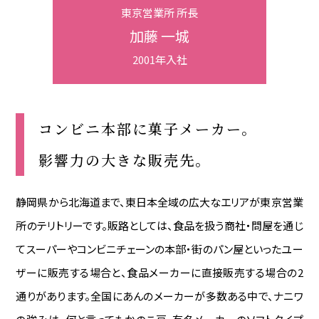
東京営業所 所長
加藤 一城
2001年入社
コンビニ本部に菓子メーカー。
影響力の大きな販売先。
静岡県から北海道まで、東日本全域の広大なエリアが東京営業
所のテリトリーです。販路としては、食品を扱う商社・問屋を通じ
てスーパーやコンビニチェーンの本部・街のパン屋といったユー
ザーに販売する場合と、食品メーカーに直接販売する場合の2
通りがあります。全国にあんのメーカーが多数ある中で、ナニワ