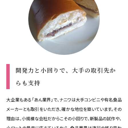
開発力と小回りで、大手の取引先か
らも支持
大企業もある「あん業界」で、ナニワは大手コンビニや有名食品
メーカーとも取引をいただき、確かな地位を築いています。その
理由は、小規模な会社だからこその小回りで、新製品の試作や、
小ロットの量産に応えているから。食品業界は流行の移り変わ