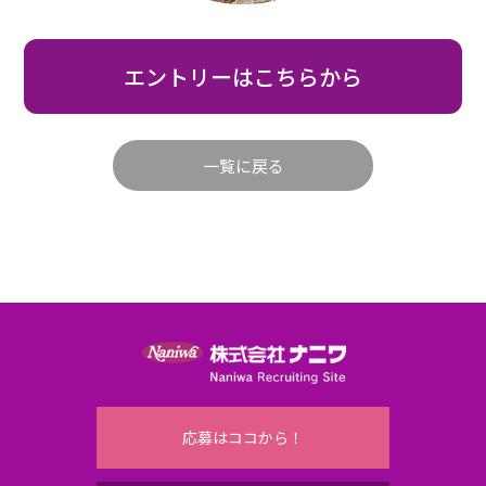
エントリーはこちらから
一覧に戻る
応募はココから！