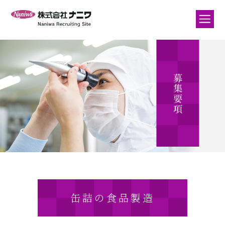
缶詰の食品製造