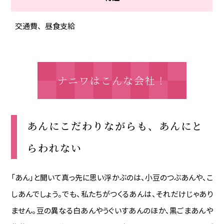
交通費、昼食支給
ナニワはこんな会社！
あんにこだわりながらも、あんにと
らわれない
「あん」と聞いて真っ先に思い浮かぶのは、小豆のつぶあんや、こ
しあんでしょう。でも、私たちがつくるあんは、それだけじゃあり
ません。豆の異なる白あんやうぐいすあんのほか、黒ごまあんや