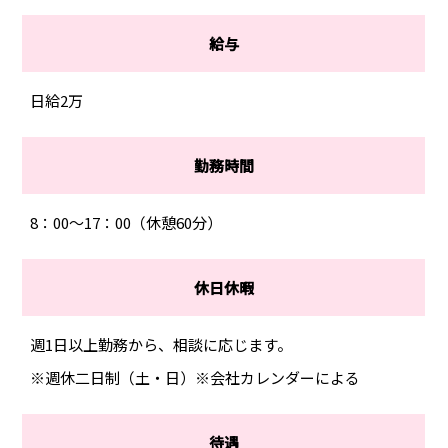
給与
日給2万
勤務時間
8：00～17：00（休憩60分）
休日休暇
週1日以上勤務から、相談に応じます。
※週休二日制（土・日）※会社カレンダーによる
待遇