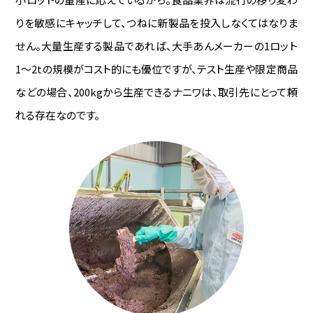
りを敏感にキャッチして、つねに新製品を投入しなくてはなりま
せん。大量生産する製品であれば、大手あんメーカーの1ロット
1～2tの規模がコスト的にも優位ですが、テスト生産や限定商品
などの場合、200kgから生産できるナニワは、取引先にとって頼
れる存在なのです。