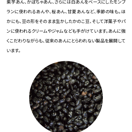
紫芋あん、かぼちゃあん、さらには白あんをベースにしたモンブ
ランに使われるあんや、桜あん、甘夏あんなど、季節の味も。ほ
かにも、豆の形をそのまま生かしたかのこ豆、そして洋菓子やパ
ンに使われるクリームやジャムなども手がけています。あんに強
くこだわりながらも、従来のあんにとらわれない製品を展開して
います。