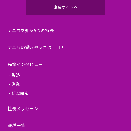
企業サイトへ
ナニワを知る5つの特長
ナニワの働きやすさはココ！
先輩インタビュー
・製造
・営業
・研究開発
社長メッセージ
職種一覧